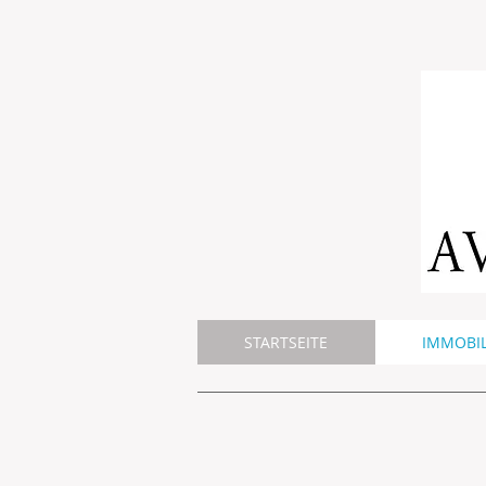
STARTSEITE
IMMOBIL