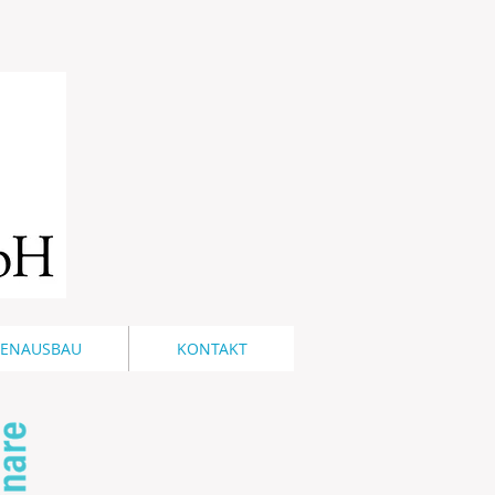
NENAUSBAU
KONTAKT