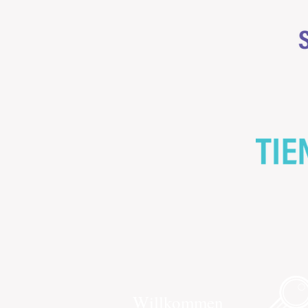
Willkommen